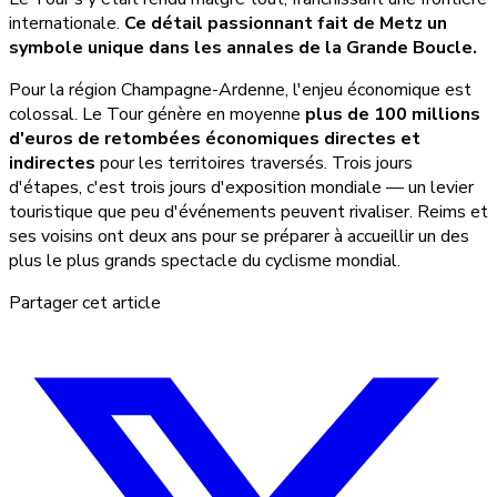
internationale.
Ce détail passionnant fait de Metz un
symbole unique dans les annales de la Grande Boucle.
Pour la région Champagne-Ardenne, l'enjeu économique est
colossal. Le Tour génère en moyenne
plus de 100 millions
d'euros de retombées économiques directes et
indirectes
pour les territoires traversés. Trois jours
d'étapes, c'est trois jours d'exposition mondiale — un levier
touristique que peu d'événements peuvent rivaliser. Reims et
ses voisins ont deux ans pour se préparer à accueillir un des
plus le plus grands spectacle du cyclisme mondial.
Partager cet article