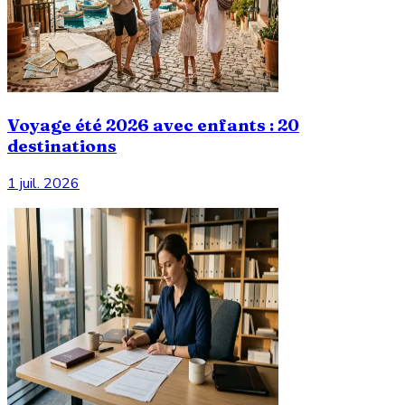
Voyage été 2026 avec enfants : 20
destinations
1 juil. 2026