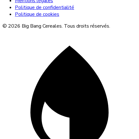
Mentions légales
Politique de confidentialité
Politique de cookies
© 2026 Big Bang Cereales. Tous droits réservés.