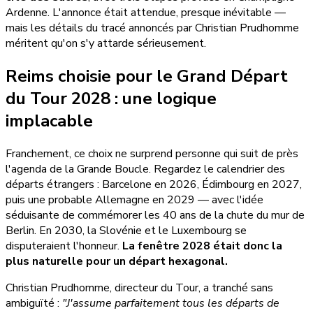
Ardenne. L'annonce était attendue, presque inévitable —
mais les détails du tracé annoncés par Christian Prudhomme
méritent qu'on s'y attarde sérieusement.
Reims choisie pour le Grand Départ
du Tour 2028 : une logique
implacable
Franchement, ce choix ne surprend personne qui suit de près
l'agenda de la Grande Boucle. Regardez le calendrier des
départs étrangers : Barcelone en 2026, Édimbourg en 2027,
puis une probable Allemagne en 2029 — avec l'idée
séduisante de commémorer les 40 ans de la chute du mur de
Berlin. En 2030, la Slovénie et le Luxembourg se
disputeraient l'honneur.
La fenêtre 2028 était donc la
plus naturelle pour un départ hexagonal.
Christian Prudhomme, directeur du Tour, a tranché sans
ambiguïté :
"J'assume parfaitement tous les départs de