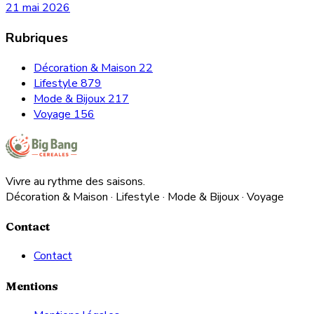
21 mai 2026
Rubriques
Décoration & Maison
22
Lifestyle
879
Mode & Bijoux
217
Voyage
156
Vivre au rythme des saisons.
Décoration & Maison · Lifestyle · Mode & Bijoux · Voyage
Contact
Contact
Mentions