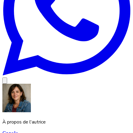
À propos de l'autrice