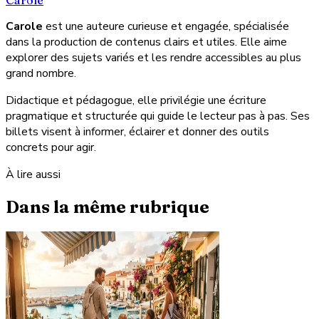
Carole
Carole
est une auteure curieuse et engagée, spécialisée
dans la production de contenus clairs et utiles. Elle aime
explorer des sujets variés et les rendre accessibles au plus
grand nombre.
Didactique et pédagogue, elle privilégie une écriture
pragmatique et structurée qui guide le lecteur pas à pas. Ses
billets visent à informer, éclairer et donner des outils
concrets pour agir.
À lire aussi
Dans la même rubrique