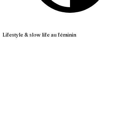
Lifestyle & slow life au féminin