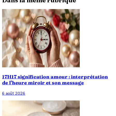
Dans la même rubrique
17H17 signification amour : interprétation
de l'heure miroir et son message
6 août 2026