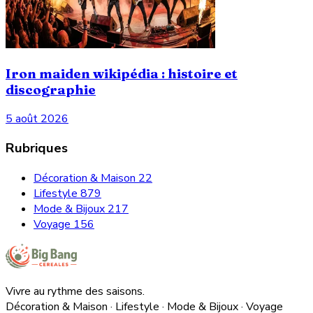
Iron maiden wikipédia : histoire et
discographie
5 août 2026
Rubriques
Décoration & Maison
22
Lifestyle
879
Mode & Bijoux
217
Voyage
156
Vivre au rythme des saisons.
Décoration & Maison · Lifestyle · Mode & Bijoux · Voyage