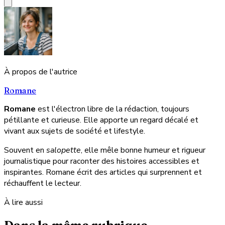
À propos de l'autrice
Romane
Romane
est l'électron libre de la rédaction, toujours
pétillante et curieuse. Elle apporte un regard décalé et
vivant aux sujets de société et lifestyle.
Souvent en
salopette
, elle mêle bonne humeur et rigueur
journalistique pour raconter des histoires accessibles et
inspirantes. Romane écrit des articles qui surprennent et
réchauffent le lecteur.
À lire aussi