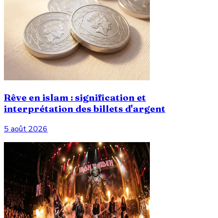
Rêve en islam : signification et
interprétation des billets d'argent
5 août 2026