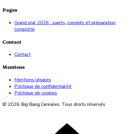
Pages
Grand oral 2026 : sujets, conseils et préparation
complète
Contact
Contact
Mentions
Mentions légales
Politique de confidentialité
Politique de cookies
© 2026 Big Bang Cereales. Tous droits réservés.