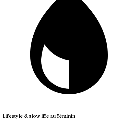
Lifestyle & slow life au féminin