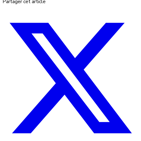
Partager cet article