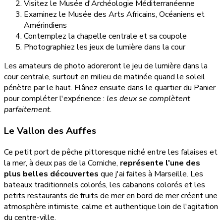
Visitez le Musée d'Archéologie Méditerranéenne
Examinez le Musée des Arts Africains, Océaniens et
Amérindiens
Contemplez la chapelle centrale et sa coupole
Photographiez les jeux de lumière dans la cour
Les amateurs de photo adoreront le jeu de lumière dans la
cour centrale, surtout en milieu de matinée quand le soleil
pénètre par le haut. Flânez ensuite dans le quartier du Panier
pour compléter l'expérience :
les deux se complètent
parfaitement
.
Le Vallon des Auffes
Ce petit port de pêche pittoresque niché entre les falaises et
la mer, à deux pas de la Corniche,
représente l'une des
plus belles découvertes
que j'ai faites à Marseille. Les
bateaux traditionnels colorés, les cabanons colorés et les
petits restaurants de fruits de mer en bord de mer créent une
atmosphère intimiste, calme et authentique loin de l'agitation
du centre-ville.