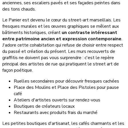
anciennes, ses escaliers pavés et ses façades peintes dans
des tons chauds.
Le Panier est devenu le cœur du street-art marseillais. Les
fresques murales et les œuvres graphiques se mêlent aux
bâtiments historiques, créant
un contraste intéressant
entre patrimoine ancien et expression contemporaine
.
J'adore cette cohabitation qui refuse de choisir entre respect
du passé et création du présent. Les murs recouverts de
graffitis ne doivent pas vous surprendre : c'est le repère
principal des artistes de rue qui pratiquent le street art de
façon poétique.
Ruelles secondaires pour découvrir fresques cachées
Place des Moulins et Place des Pistoles pour pause
café
Ateliers d'artistes ouverts sur rendez-vous
Boutiques de créateurs locaux
Restaurants avec produits frais du marché
Les petites boutiques d'artisanat, les cafés charmants et les