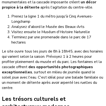
monumentales et la cascade imposante créent
un décor
propice à la détente
après l'agitation du centre-ville.
Prenez la ligne 1 du métro jusqu'à Cinq Avenues-
Longchamp
Analysez d'abord le Musée des Beaux-Arts
Visitez ensuite le Muséum d'Histoire Naturelle
Terminez par une promenade dans le parc de 17
hectares
Le site ouvre tous les jours de 8h à 18h45, avec des horaires
qui varient selon la saison. Prévoyez 1 à 2 heures pour
profiter pleinement du musée et du parc. Les fontaines et la
cascade offrent
des opportunités photographiques
exceptionnelles
, surtout en milieu de journée quand le
soleil joue avec l'eau. C'est idéal pour une balade familiale ou
un moment de détente après avoir arpenté les ruelles du
centre.
Les trésors culturels et