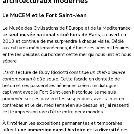
architecturaux modernes
Le MuCEM et le Fort Saint-Jean
Le Musée des Civilisations de l'Europe et de la Méditerranée,
le seul musée national situé hors de Paris
, a ouvert en
2013 et continue de me surprendre à chaque visite. Dédié
aux cultures méditerranéennes, il étudie ces liens millénaires
entre les peuples qui bordent cette mer qui nous unit et nous
sépare.
L'architecture de Rudy Ricciotti constitue
un chef-d'œuvre
contemporain à elle seule
. Cette façade en dentelle de
béton et ces passerelles aériennes créent un dialogue
captivant avec le Fort Saint-Jean historique. Je me suis
promenée sur ces passerelles suspendues, avec la mer en
contrebas et le ciel méditerranéen au-dessus, et j'ai ressenti
cette impression rare d'être entre deux mondes.
À l'intérieur, les expositions permanentes et temporaires
offrent
une immersion dans l'histoire et la diversité
des