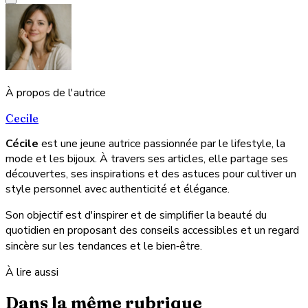
À propos de l'autrice
Cecile
Cécile
est une jeune autrice passionnée par le lifestyle, la
mode et les bijoux. À travers ses articles, elle partage ses
découvertes, ses inspirations et des astuces pour cultiver un
style personnel avec authenticité et élégance.
Son objectif est d'inspirer et de simplifier la beauté du
quotidien en proposant des conseils accessibles et un regard
sincère sur les tendances et le bien‑être.
À lire aussi
Dans la même rubrique