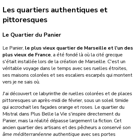
Les quartiers authentiques et
pittoresques
Le Quartier du Panier
Le Panier,
le plus vieux quartier de Marseille et l'un des
plus vieux de France
, a été fondé là où la cité grecque
s'était installée lors de la création de Marseille. C'est un
véritable voyage dans le temps avec ses ruelles étroites,
ses maisons colorées et ses escaliers escarpés qui montent
vers je ne sais où.
J'ai découvert ce labyrinthe de ruelles colorées et de places
pittoresques un après-midi de février, sous un soleil timide
qui accrochait les façades orange et roses. Le quartier du
Mistral dans Plus Belle la Vie s'inspire directement du
Panier, mais la réalité dépasse largement la fiction. Cet
ancien quartier des artisans et des pêcheurs a conservé
son
âme méditerranéenne authentique
avec ses portes