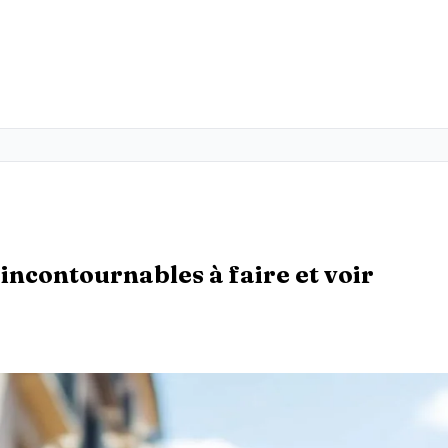
x incontournables à faire et voir