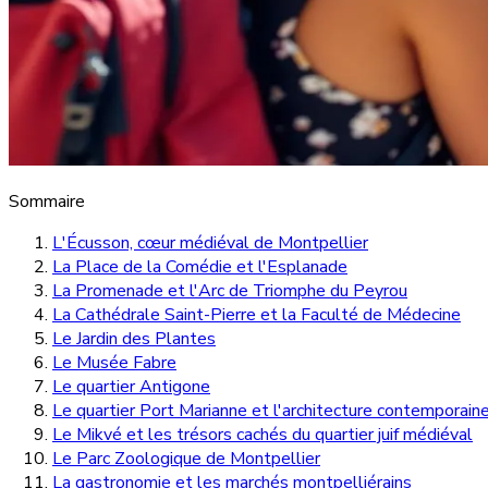
Sommaire
L'Écusson, cœur médiéval de Montpellier
La Place de la Comédie et l'Esplanade
La Promenade et l'Arc de Triomphe du Peyrou
La Cathédrale Saint-Pierre et la Faculté de Médecine
Le Jardin des Plantes
Le Musée Fabre
Le quartier Antigone
Le quartier Port Marianne et l'architecture contemporain
Le Mikvé et les trésors cachés du quartier juif médiéval
Le Parc Zoologique de Montpellier
La gastronomie et les marchés montpelliérains