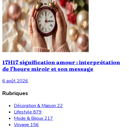
17H17 signification amour : interprétation
de l'heure miroir et son message
6 août 2026
Rubriques
Décoration & Maison
22
Lifestyle
879
Mode & Bijoux
217
Voyage
156