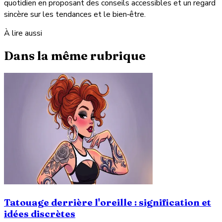
quotidien en proposant des conseils accessibles et un regard
sincère sur les tendances et le bien‑être.
À lire aussi
Dans la même rubrique
Tatouage derrière l'oreille : signification et
idées discrètes