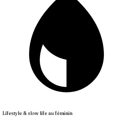
Lifestyle & slow life au féminin