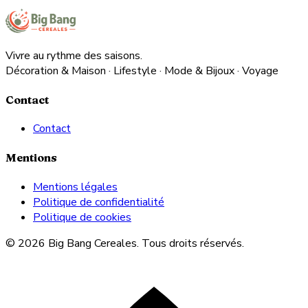
Vivre au rythme des saisons.
Décoration & Maison · Lifestyle · Mode & Bijoux · Voyage
Contact
Contact
Mentions
Mentions légales
Politique de confidentialité
Politique de cookies
© 2026 Big Bang Cereales. Tous droits réservés.