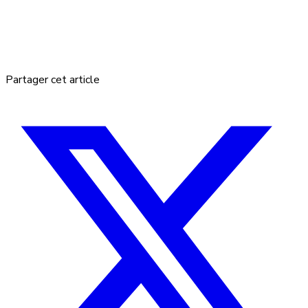
Partager cet article