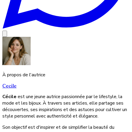
À propos de l'autrice
Cecile
Cécile
est une jeune autrice passionnée par le lifestyle, la
mode et les bijoux. À travers ses articles, elle partage ses
découvertes, ses inspirations et des astuces pour cultiver un
style personnel avec authenticité et élégance.
Son objectif est d'inspirer et de simplifier la beauté du