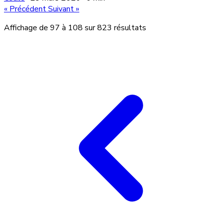
« Précédent
Suivant »
Affichage de
97
à
108
sur
823
résultats