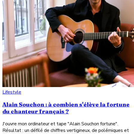
Lifestyle
Alain Souchon : à combien s'élève la fortune
du chanteur français ?
J'ouvre mon ordinateur et tape "Alain Souchon fortune".
Résultat : un défilé de chiffres vertigineux, de polémiques et