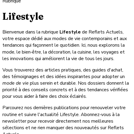
Rubrique
Lifestyle
Bienvenue dans la rubrique
Lifestyle
de Reflets Actuels,
votre espace dédié aux modes de vie contemporains et aux
tendances qui façonnent le quotidien. Ici, nous explorons la
mode, le bien‑être, la décoration, la cuisine, les voyages et
les innovations qui améliorent la vie de tous les jours.
Vous trouverez des articles pratiques, des guides d'achat,
des témoignages et des idées inspirantes pour adopter un
mode de vie
plus serein et durable. Nos dossiers donnent la
priorité à des conseils concrets et à des tendances vérifiées
pour vous aider à faire des choix éclairés.
Parcourez nos dernières publications pour renouveler votre
routine et suivre l'actualité Lifestyle. Abonnez‑vous à la
newsletter pour recevoir directement nos meilleures
sélections et ne rien manquer des nouveautés sur Reflets