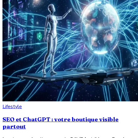
Lifestyle
SEO et ChatGPT : votre boutique visible
partout