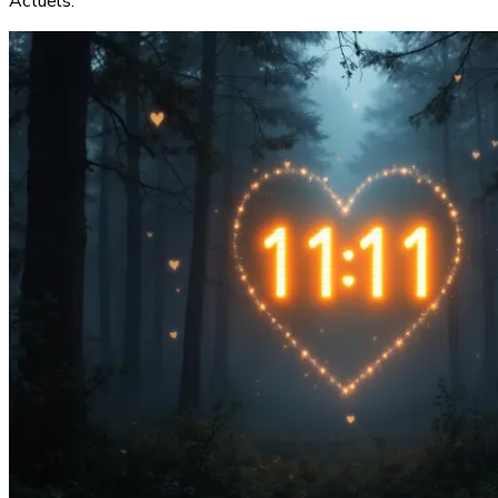
Actuels.