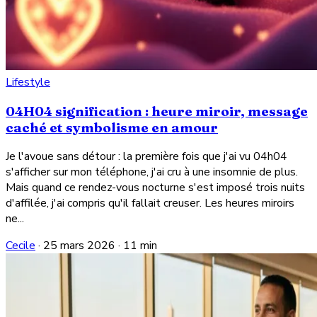
Lifestyle
04H04 signification : heure miroir, message
caché et symbolisme en amour
Je l'avoue sans détour : la première fois que j'ai vu 04h04
s'afficher sur mon téléphone, j'ai cru à une insomnie de plus.
Mais quand ce rendez-vous nocturne s'est imposé trois nuits
d'affilée, j'ai compris qu'il fallait creuser. Les heures miroirs
ne...
Cecile
·
25 mars 2026
·
11 min