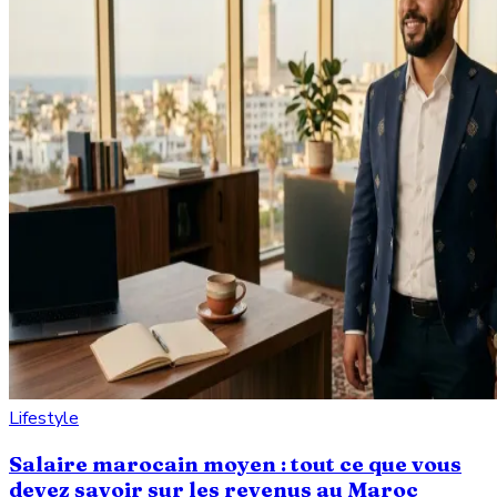
Lifestyle
Salaire marocain moyen : tout ce que vous
devez savoir sur les revenus au Maroc