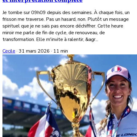
Je tombe sur 09h09 depuis des semaines. À chaque fois, un
frisson me traverse. Pas un hasard, non. Plutôt un message
spirituel que je ne sais pas encore déchiffrer. Cette heure
miroir me parle de fin de cycle, de renouveau, de
transformation. Elle m'invite à ralentir, &agr...
Cecile
·
31 mars 2026
·
11 min