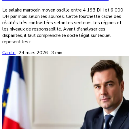
Le salaire marocain moyen oscille entre 4 193 DH et 6 000
DH par mois selon les sources. Cette fourchette cache des
réalités très contrastées selon les secteurs, les régions et
les niveaux de responsabilité. Avant d'analyser ces
disparités, il faut comprendre le socle légal sur lequel
reposent les r...
Carole
·
24 mars 2026
·
3 min