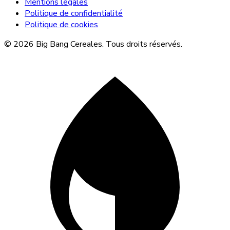
Mentions légales
Politique de confidentialité
Politique de cookies
© 2026 Big Bang Cereales. Tous droits réservés.