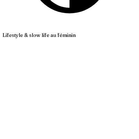
Lifestyle & slow life au féminin