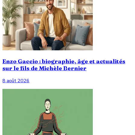
Enzo Gaccio : biographie, âge et actualités
sur le fils de Michèle Bernier
8 août 2026