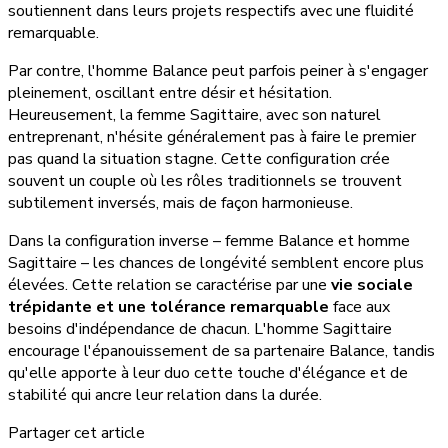
soutiennent dans leurs projets respectifs avec une fluidité
remarquable.
Par contre, l'homme Balance peut parfois peiner à s'engager
pleinement, oscillant entre désir et hésitation.
Heureusement, la femme Sagittaire, avec son naturel
entreprenant, n'hésite généralement pas à faire le premier
pas quand la situation stagne. Cette configuration crée
souvent un couple où les rôles traditionnels se trouvent
subtilement inversés, mais de façon harmonieuse.
Dans la configuration inverse – femme Balance et homme
Sagittaire – les chances de longévité semblent encore plus
élevées. Cette relation se caractérise par une
vie sociale
trépidante et une tolérance remarquable
face aux
besoins d'indépendance de chacun. L'homme Sagittaire
encourage l'épanouissement de sa partenaire Balance, tandis
qu'elle apporte à leur duo cette touche d'élégance et de
stabilité qui ancre leur relation dans la durée.
Partager cet article