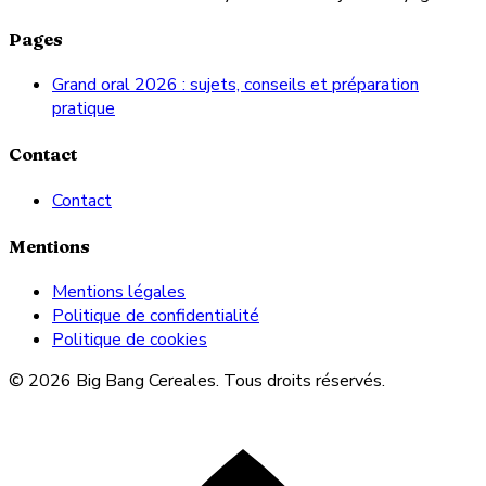
Pages
Grand oral 2026 : sujets, conseils et préparation
pratique
Contact
Contact
Mentions
Mentions légales
Politique de confidentialité
Politique de cookies
© 2026 Big Bang Cereales. Tous droits réservés.