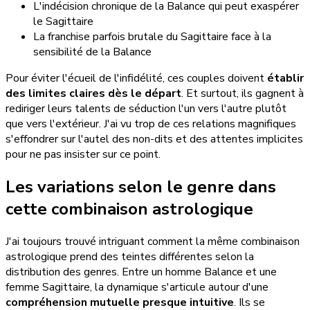
L'indécision chronique de la Balance qui peut exaspérer
le Sagittaire
La franchise parfois brutale du Sagittaire face à la
sensibilité de la Balance
Pour éviter l'écueil de l'infidélité, ces couples doivent
établir
des limites claires dès le départ
. Et surtout, ils gagnent à
rediriger leurs talents de séduction l'un vers l'autre plutôt
que vers l'extérieur. J'ai vu trop de ces relations magnifiques
s'effondrer sur l'autel des non-dits et des attentes implicites
pour ne pas insister sur ce point.
Les variations selon le genre dans
cette combinaison astrologique
J'ai toujours trouvé intriguant comment la même combinaison
astrologique prend des teintes différentes selon la
distribution des genres. Entre un homme Balance et une
femme Sagittaire, la dynamique s'articule autour d'une
compréhension mutuelle presque intuitive
. Ils se