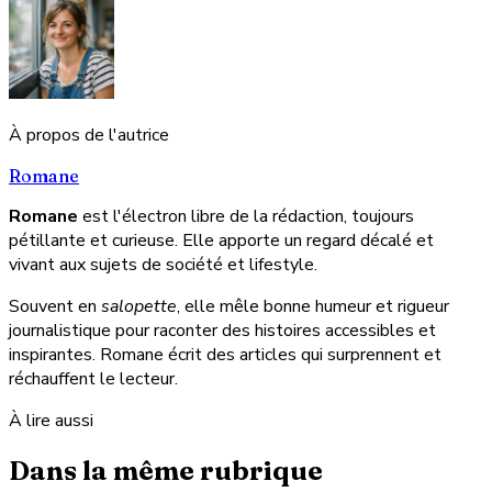
À propos de l'autrice
Romane
Romane
est l'électron libre de la rédaction, toujours
pétillante et curieuse. Elle apporte un regard décalé et
vivant aux sujets de société et lifestyle.
Souvent en
salopette
, elle mêle bonne humeur et rigueur
journalistique pour raconter des histoires accessibles et
inspirantes. Romane écrit des articles qui surprennent et
réchauffent le lecteur.
À lire aussi
Dans la même rubrique