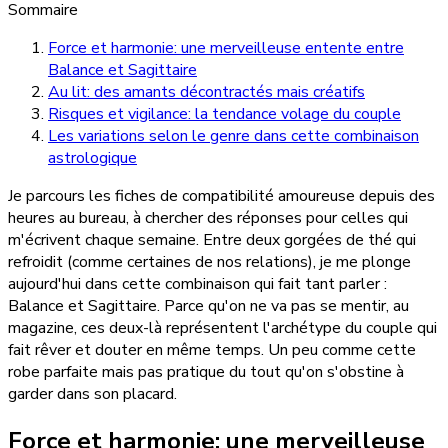
Sommaire
Force et harmonie: une merveilleuse entente entre
Balance et Sagittaire
Au lit: des amants décontractés mais créatifs
Risques et vigilance: la tendance volage du couple
Les variations selon le genre dans cette combinaison
astrologique
Je parcours les fiches de compatibilité amoureuse depuis des
heures au bureau, à chercher des réponses pour celles qui
m'écrivent chaque semaine. Entre deux gorgées de thé qui
refroidit (comme certaines de nos relations), je me plonge
aujourd'hui dans cette combinaison qui fait tant parler :
Balance et Sagittaire. Parce qu'on ne va pas se mentir, au
magazine, ces deux-là représentent l'archétype du couple qui
fait rêver et douter en même temps. Un peu comme cette
robe parfaite mais pas pratique du tout qu'on s'obstine à
garder dans son placard.
Force et harmonie: une merveilleuse