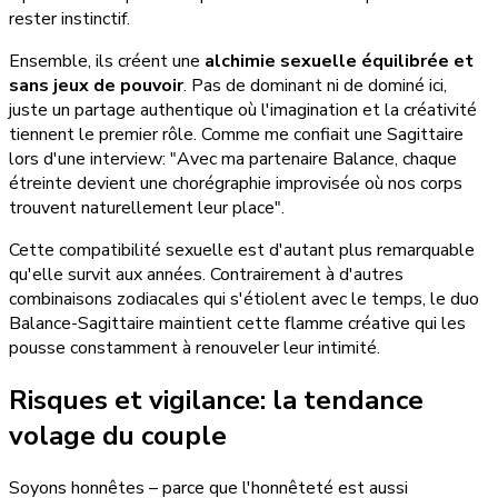
rester instinctif.
Ensemble, ils créent une
alchimie sexuelle équilibrée et
sans jeux de pouvoir
. Pas de dominant ni de dominé ici,
juste un partage authentique où l'imagination et la créativité
tiennent le premier rôle. Comme me confiait une Sagittaire
lors d'une interview: "Avec ma partenaire Balance, chaque
étreinte devient une chorégraphie improvisée où nos corps
trouvent naturellement leur place".
Cette compatibilité sexuelle est d'autant plus remarquable
qu'elle survit aux années. Contrairement à d'autres
combinaisons zodiacales qui s'étiolent avec le temps, le duo
Balance-Sagittaire maintient cette flamme créative qui les
pousse constamment à renouveler leur intimité.
Risques et vigilance: la tendance
volage du couple
Soyons honnêtes – parce que l'honnêteté est aussi