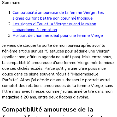
Sommaire
Compatibilité amoureuse de la femme Vierge : les
signes qui font battre son cœur méthodique
Les signes d'Eau et la Vierge : quand la raison
s'abandonne à l'émotion
Portrait de l'homme idéal pour une femme Vierge
Je viens de claquer la porte de mon bureau après avoir lu
l'énième article sur les "5 astuces pour séduire une Vierge"
(spoiler : non, offrir un agenda ne suffit pas). Mais entre nous,
la compatibilité amoureuse d'une femme Vierge mérite mieux
que ces clichés éculés. Parce qu'il y a une vraie puissance
douce dans ce signe souvent réduit à "Mademoiselle
Parfaite". Alors j'ai décidé de vous dresser le portrait astral
complet des relations amoureuses de la femme Vierge, sans
filtre mais avec finesse, comme j'aurais aimé le lire dans mon
magazine à 20 ans, entre deux flocons d'avoine.
Compatibilité amoureuse de la