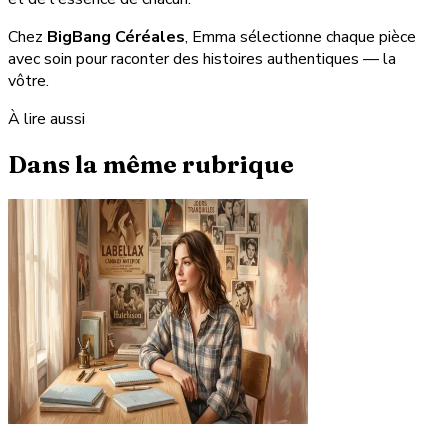
Chez
BigBang Céréales
, Emma sélectionne chaque pièce
avec soin pour raconter des histoires authentiques — la
vôtre.
À lire aussi
Dans la même rubrique