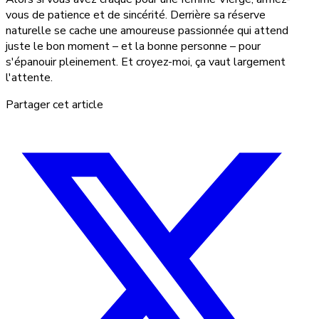
vous de patience et de sincérité. Derrière sa réserve
naturelle se cache une amoureuse passionnée qui attend
juste le bon moment – et la bonne personne – pour
s'épanouir pleinement. Et croyez-moi, ça vaut largement
l'attente.
Partager cet article