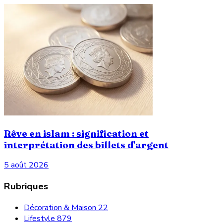
Rêve en islam : signification et
interprétation des billets d'argent
5 août 2026
Rubriques
Décoration & Maison
22
Lifestyle
879