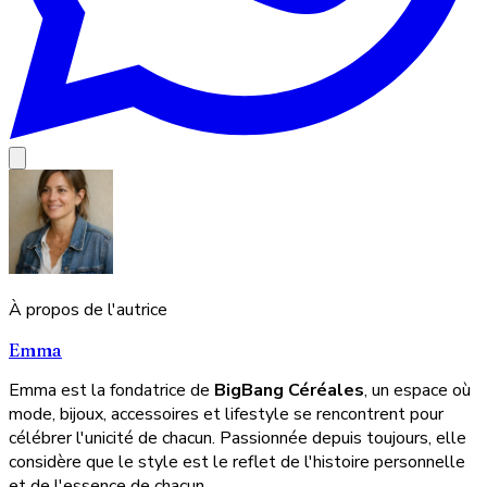
À propos de l'autrice
Emma
Emma est la fondatrice de
BigBang Céréales
, un espace où
mode, bijoux, accessoires et lifestyle se rencontrent pour
célébrer l'unicité de chacun. Passionnée depuis toujours, elle
considère que le style est le reflet de l'histoire personnelle
et de l'essence de chacun.