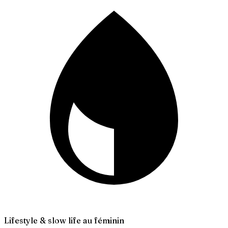
Lifestyle & slow life au féminin