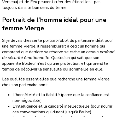
Verseau) et de Feu peuvent créer des étincelles... pas
toujours dans le bon sens du terme.
Portrait de l'homme idéal pour une
femme Vierge
Si je devais dresser le portrait-robot du partenaire idéal pour
une femme Vierge, il ressemblerait à ceci : un homme qui
comprend que derrière sa réserve se cache un
besoin profond
de sécurité émotionnelle
. Quelqu'un qui sait que son
apparente froideur n'est qu'une protection, et qui prend le
temps de découvrir la sensualité qui sommeille en elle.
Les qualités essentielles que recherche une femme Vierge
chez son partenaire sont:
L'honnêteté et la fiabilité (parce que la confiance est
non-négociable)
L'intelligence et la curiosité intellectuelle (pour nourrir
ces conversations qui durent jusqu'à l'aube)