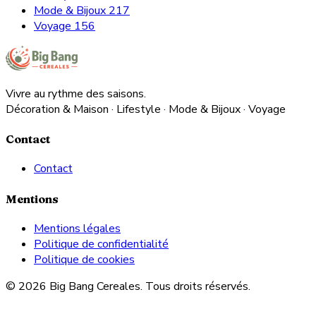
Mode & Bijoux
217
Voyage
156
Vivre au rythme des saisons.
Décoration & Maison · Lifestyle · Mode & Bijoux · Voyage
Contact
Contact
Mentions
Mentions légales
Politique de confidentialité
Politique de cookies
© 2026 Big Bang Cereales. Tous droits réservés.