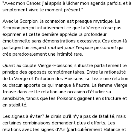
"Avec mon Cancer, j'ai appris à lâcher mon agenda parfois, et à
simplement vivre le moment présent."
Avec le Scorpion, la connexion est presque mystique. Le
Scorpion perçoit intuitivement ce que la Vierge n'ose pas
exprimer, et cette dernière apprécie la profondeur
émotionnelle sans démonstrations excessives. Ces deux-là
partagent un
respect mutuel pour l'espace personnel
qui
crée paradoxalement une intimité rare.
Quant au couple Vierge-Poissons, il illustre parfaitement le
principe des opposés complémentaires. Entre la rationalité
de la Vierge et l'intuition des Poissons, se tisse une relation
où chacun apporte ce qui manque à l'autre. La femme Vierge
trouve dans cette relation une occasion d'étudier sa
sensibilité, tandis que les Poissons gagnent en structure et
en stabilité.
Les signes à éviter? Je dirais qu'il n'y a pas de fatalité, mais
certaines combinaisons demandent plus d'efforts. Les
relations avec les signes d'Air (particulièrement Balance et