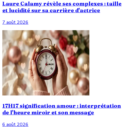
Laure Calamy révèle ses complexes : taille
et lucidité sur sa carrière d'actrice
7 août 2026
17H17 signification amour : interprétation
de l'heure miroir et son message
6 août 2026