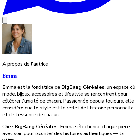
À propos de l'autrice
Emma
Emma est la fondatrice de
BigBang Céréales
, un espace où
mode, bijoux, accessoires et lifestyle se rencontrent pour
célébrer l'unicité de chacun. Passionnée depuis toujours, elle
considère que le style est le reflet de l'histoire personnelle
et de l'essence de chacun.
Chez
BigBang Céréales
, Emma sélectionne chaque pièce
avec soin pour raconter des histoires authentiques — la