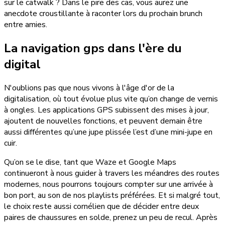
sur le catwalk ? Dans le pire des cas, vous aurez une
anecdote croustillante à raconter lors du prochain brunch
entre amies.
La navigation gps dans l'ère du
digital
N'oublions pas que nous vivons à l'âge d'or de la
digitalisation, où tout évolue plus vite qu’on change de vernis
à ongles. Les applications GPS subissent des mises à jour,
ajoutent de nouvelles fonctions, et peuvent demain être
aussi différentes qu’une jupe plissée l’est d’une mini-jupe en
cuir.
Qu’on se le dise, tant que Waze et Google Maps
continueront à nous guider à travers les méandres des routes
modernes, nous pourrons toujours compter sur une arrivée à
bon port, au son de nos playlists préférées. Et si malgré tout,
le choix reste aussi cornélien que de décider entre deux
paires de chaussures en solde, prenez un peu de recul. Après