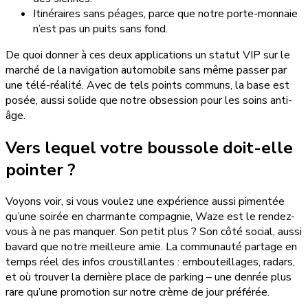
Itinéraires sans péages, parce que notre porte-monnaie
n’est pas un puits sans fond.
De quoi donner à ces deux applications un statut VIP sur le
marché de la navigation automobile sans même passer par
une télé-réalité. Avec de tels points communs, la base est
posée, aussi solide que notre obsession pour les soins anti-
âge.
Vers lequel votre boussole doit-elle
pointer ?
Voyons voir, si vous voulez une expérience aussi pimentée
qu’une soirée en charmante compagnie, Waze est le rendez-
vous à ne pas manquer. Son petit plus ? Son côté social, aussi
bavard que notre meilleure amie. La communauté partage en
temps réel des infos croustillantes : embouteillages, radars,
et où trouver la dernière place de parking – une denrée plus
rare qu’une promotion sur notre crème de jour préférée.