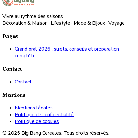
Vivre au rythme des saisons.
Décoration & Maison · Lifestyle · Mode & Bijoux · Voyage
Pages
Grand oral 2026 : sujets, conseils et préparation
complète
Contact
Contact
Mentions
Mentions légales
Politique de confidentialité
Politique de cookies
© 2026 Big Bang Cereales. Tous droits réservés.