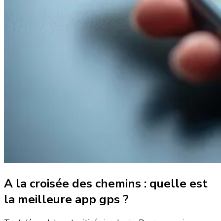
A la croisée des chemins : quelle est
la meilleure app gps ?