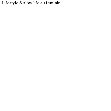
Lifestyle & slow life au féminin