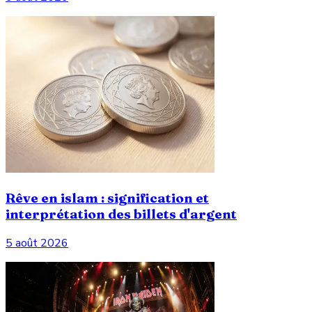
Rêve en islam : signification et
interprétation des billets d'argent
5 août 2026