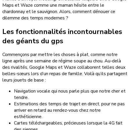
Maps et Waze comme une maman hésite entre le
chardonnay et le sauvignon. Alors, comment dénouer ce
dilemme des temps modernes ?
Les fonctionnalités incontournables
des géants du gps
Commençons par mettre les choses à plat, comme notre
ligne après une semaine de régime soupe au chou. Au-delà
des rivalités, Google Maps et Waze collaborent telles deux
belles-sœurs lors d’un repas de famille. Voilà qu’ils partagent
leurs jouets de base :
Navigation vocale qui nous parle plus que notre cher et
tendre.
Estimations des temps de trajet en direct, pour ne pas
arriver en retard au rendez-vous chez notre
esthéticienne.
Cartes téléchargeables, précieuses lorsque la 4G fait
des siennes.