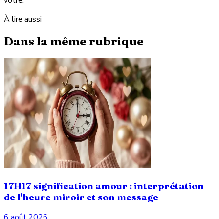
vôtre.
À lire aussi
Dans la même rubrique
17H17 signification amour : interprétation
de l'heure miroir et son message
6 août 2026