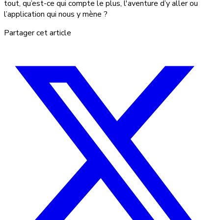
tout, qu’est-ce qui compte le plus, l'aventure d’y aller ou
l’application qui nous y mène ?
Partager cet article