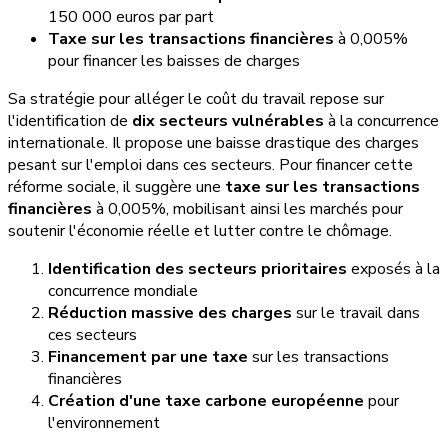
150 000 euros par part
Taxe sur les transactions financières
à 0,005%
pour financer les baisses de charges
Sa stratégie pour alléger le coût du travail repose sur
l'identification de
dix secteurs vulnérables
à la concurrence
internationale. Il propose une baisse drastique des charges
pesant sur l'emploi dans ces secteurs. Pour financer cette
réforme sociale, il suggère une
taxe sur les transactions
financières
à 0,005%, mobilisant ainsi les marchés pour
soutenir l'économie réelle et lutter contre le chômage.
Identification des secteurs prioritaires
exposés à la
concurrence mondiale
Réduction massive des charges
sur le travail dans
ces secteurs
Financement par une taxe
sur les transactions
financières
Création d'une taxe carbone européenne
pour
l'environnement