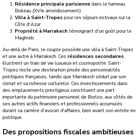
Résidence principale parisienne
dans le hameau
Boileau (XVIe arrondissement)
Villa à Saint-Tropez
pour les séjours estivaux sur la
Côte d'Azur
Propriété à Marrakech
témoignant d'un goût pour le
Maghreb
Au-delà de Paris, le couple possède une villa à Saint-Tropez
et une autre à Marrakech. Ces
résidences secondaires
illustrent un train de vie luxueux et cosmopolite. Saint-
Tropez reste une destination prisée des personnalités
politiques françaises, tandis que Marrakech séduit par son
climat et sa richesse culturelle. Ces investissements dans
des emplacements prestigieux constituent une part
importante du patrimoine personnel de Borloo, aux côtés de
ses autres actifs financiers et professionnels accumulés
durant sa carrière d'avocat d'affaires, bien avant son entrée en
politique.
Des propositions fiscales ambitieuses