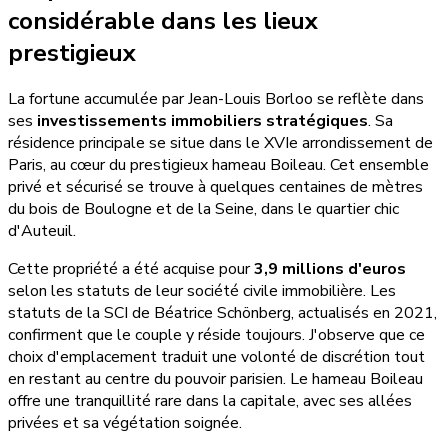
considérable dans les lieux
prestigieux
La fortune accumulée par Jean-Louis Borloo se reflète dans
ses
investissements immobiliers stratégiques
. Sa
résidence principale se situe dans le XVIe arrondissement de
Paris, au cœur du prestigieux hameau Boileau. Cet ensemble
privé et sécurisé se trouve à quelques centaines de mètres
du bois de Boulogne et de la Seine, dans le quartier chic
d'Auteuil.
Cette propriété a été acquise pour
3,9 millions d'euros
selon les statuts de leur société civile immobilière. Les
statuts de la SCI de Béatrice Schönberg, actualisés en 2021,
confirment que le couple y réside toujours. J'observe que ce
choix d'emplacement traduit une volonté de discrétion tout
en restant au centre du pouvoir parisien. Le hameau Boileau
offre une tranquillité rare dans la capitale, avec ses allées
privées et sa végétation soignée.