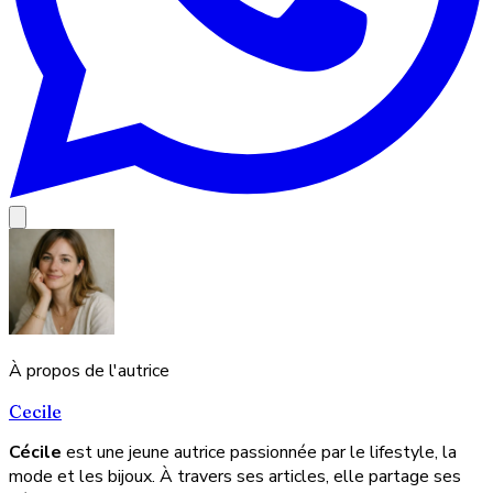
À propos de l'autrice
Cecile
Cécile
est une jeune autrice passionnée par le lifestyle, la
mode et les bijoux. À travers ses articles, elle partage ses