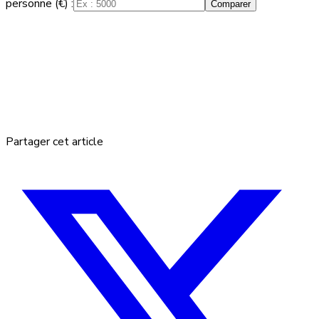
personne (€) :
Comparer
Partager cet article