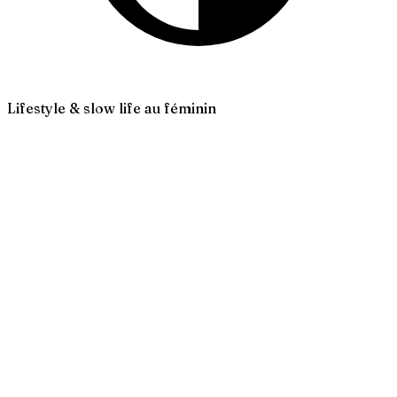
Lifestyle & slow life au féminin