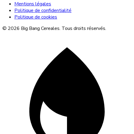
Mentions légales
Politique de confidentialité
Politique de cookies
© 2026 Big Bang Cereales. Tous droits réservés.