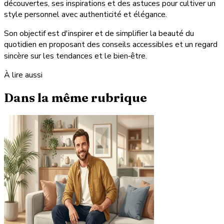
découvertes, ses inspirations et des astuces pour cultiver un
style personnel avec authenticité et élégance.
Son objectif est d'inspirer et de simplifier la beauté du
quotidien en proposant des conseils accessibles et un regard
sincère sur les tendances et le bien‑être.
À lire aussi
Dans la même rubrique