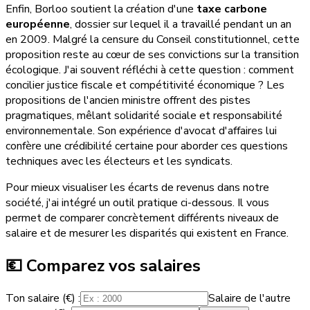
Enfin, Borloo soutient la création d'une
taxe carbone
européenne
, dossier sur lequel il a travaillé pendant un an
en 2009. Malgré la censure du Conseil constitutionnel, cette
proposition reste au cœur de ses convictions sur la transition
écologique. J'ai souvent réfléchi à cette question : comment
concilier justice fiscale et compétitivité économique ? Les
propositions de l'ancien ministre offrent des pistes
pragmatiques, mêlant solidarité sociale et responsabilité
environnementale. Son expérience d'avocat d'affaires lui
confère une crédibilité certaine pour aborder ces questions
techniques avec les électeurs et les syndicats.
Pour mieux visualiser les écarts de revenus dans notre
société, j'ai intégré un outil pratique ci-dessous. Il vous
permet de comparer concrètement différents niveaux de
salaire et de mesurer les disparités qui existent en France.
💶 Comparez vos salaires
Ton salaire (€) :
Salaire de l'autre