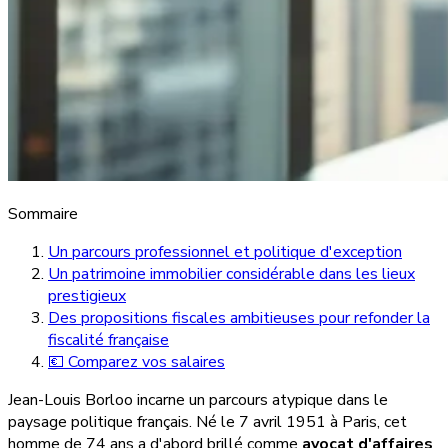
Sommaire
Un parcours professionnel et politique d'exception
Un patrimoine immobilier considérable dans les lieux
prestigieux
Des propositions fiscales ambitieuses pour refonder la
fiscalité française
💶 Comparez vos salaires
Jean-Louis Borloo incarne un parcours atypique dans le
paysage politique français. Né le 7 avril 1951 à Paris, cet
homme de 74 ans a d'abord brillé comme
avocat d'affaires