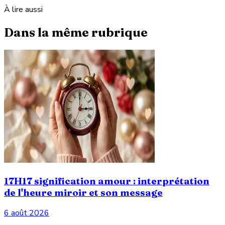
À lire aussi
Dans la même rubrique
17H17 signification amour : interprétation
de l'heure miroir et son message
6 août 2026