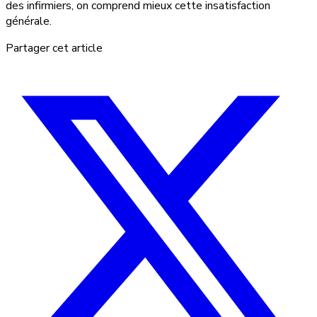
des infirmiers, on comprend mieux cette insatisfaction
générale.
Partager cet article