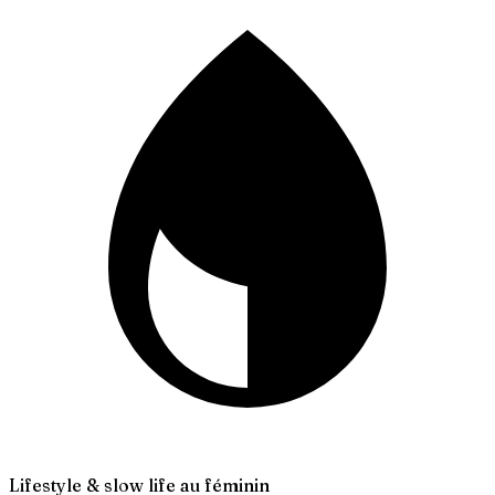
Lifestyle & slow life au féminin