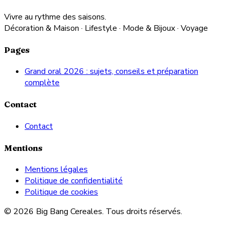
Vivre au rythme des saisons.
Décoration & Maison · Lifestyle · Mode & Bijoux · Voyage
Pages
Grand oral 2026 : sujets, conseils et préparation
complète
Contact
Contact
Mentions
Mentions légales
Politique de confidentialité
Politique de cookies
© 2026 Big Bang Cereales. Tous droits réservés.