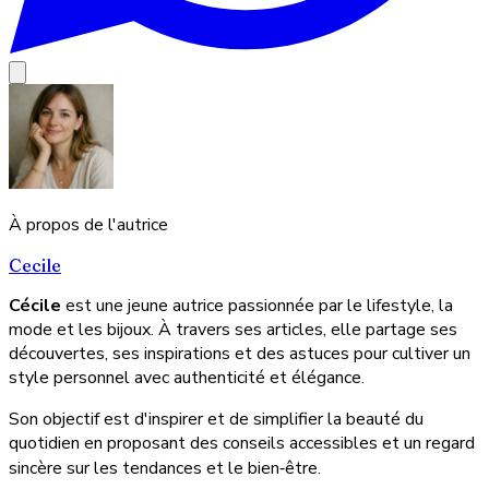
À propos de l'autrice
Cecile
Cécile
est une jeune autrice passionnée par le lifestyle, la
mode et les bijoux. À travers ses articles, elle partage ses
découvertes, ses inspirations et des astuces pour cultiver un
style personnel avec authenticité et élégance.
Son objectif est d'inspirer et de simplifier la beauté du
quotidien en proposant des conseils accessibles et un regard
sincère sur les tendances et le bien‑être.