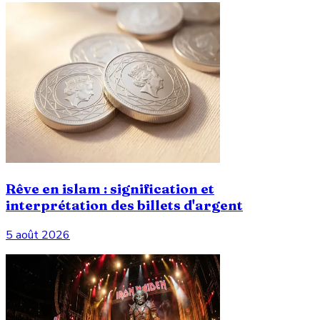
Rêve en islam : signification et
interprétation des billets d'argent
5 août 2026