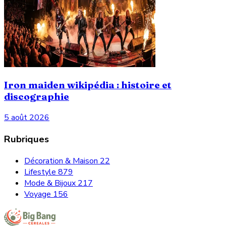
Iron maiden wikipédia : histoire et
discographie
5 août 2026
Rubriques
Décoration & Maison
22
Lifestyle
879
Mode & Bijoux
217
Voyage
156