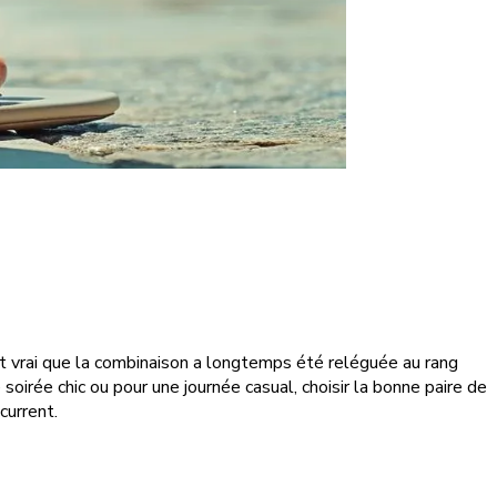
est vrai que la combinaison a longtemps été reléguée au rang
oirée chic ou pour une journée casual, choisir la bonne paire de
current.