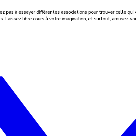
ez pas à essayer différentes associations pour trouver celle qui
tés. Laissez libre cours à votre imagination, et surtout, amusez-vou