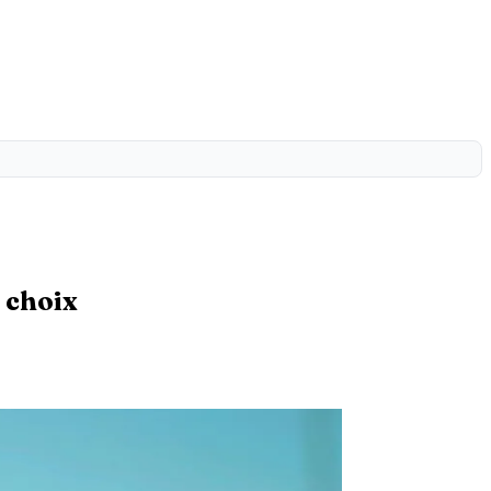
 choix