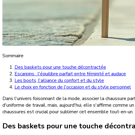
Sommaire
Des baskets pour une touche décontractée
Escarpins : l'équilibre parfait entre féminité et audace
Les boots, l'alliance du confort et du style
Le choix en fonction de l'occasion et du style personnel
Dans l'univers foisonnant de la mode, associer la chaussure par
d'uniforme de travail, mais, aujourd'hui, elle s'affirme comme 
chaussures est crucial pour sublimer cet ensemble tout-en-un
Des baskets pour une touche décontr