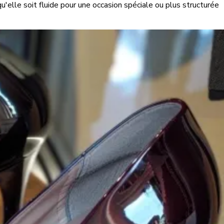
elle soit fluide pour une occasion spéciale ou plus structurée