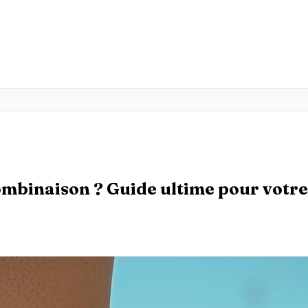
ombinaison ? Guide ultime pour votre