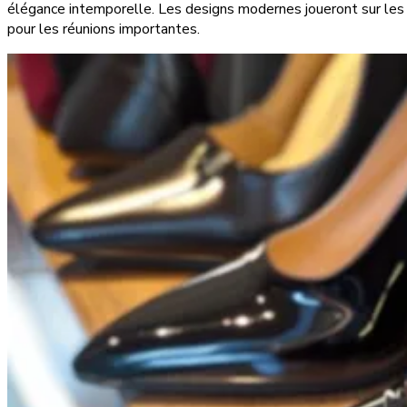
élégance intemporelle. Les designs modernes joueront sur les 
pour les réunions importantes.