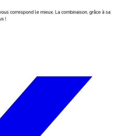
 vous correspond le mieux. La combinaison, grâce à sa
s !