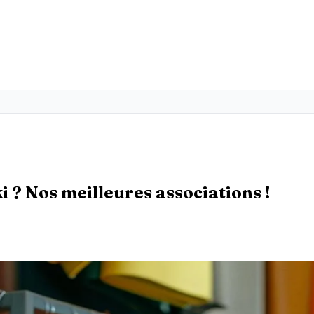
i ? Nos meilleures associations !