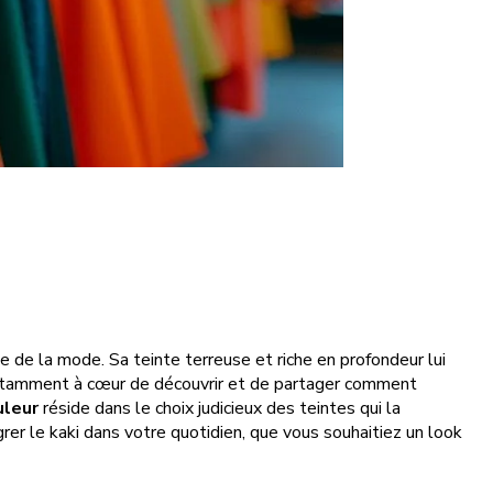
e de la mode. Sa teinte terreuse et riche en profondeur lui
onstamment à cœur de découvrir et de partager comment
uleur
réside dans le choix judicieux des teintes qui la
égrer le kaki dans votre quotidien, que vous souhaitiez un look