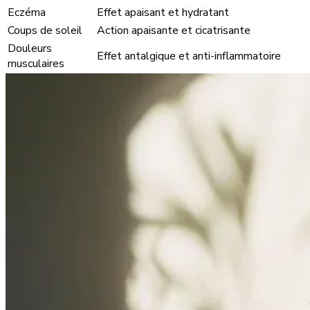
Eczéma
Effet apaisant et hydratant
Coups de soleil
Action apaisante et cicatrisante
Douleurs
Effet antalgique et anti-inflammatoire
musculaires