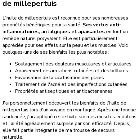
de millepertuis
L'huile de millepertuis est reconnue pour ses nombreuses
propriétés bénéfiques pour la santé.
Ses vertus anti-
inflammatoires, antalgiques et apaisantes
en font un
remède naturel polyvalent. Elle est particulièrement
appréciée pour ses effets sur la peau et les muscles. Voici
quelques-uns de ses bienfaits les plus notables :
Soulagement des douleurs musculaires et articulaires
Apaisement des irritations cutanées et des brûlures
Favorisation de la cicatrisation des plaies
Traitement de l'acné et des imperfections cutanées
Propriétés antiseptiques et antibactériennes
J'ai personnellement découvert les bienfaits de l'huile de
millepertuis lors d'un voyage en montagne. Après une longue
randonnée, j'ai appliqué cette huile sur mes muscles endoloris
et j'ai été agréablement surprise par son efficacité. Depuis,
elle fait partie intégrante de ma trousse de secours
naturelle.