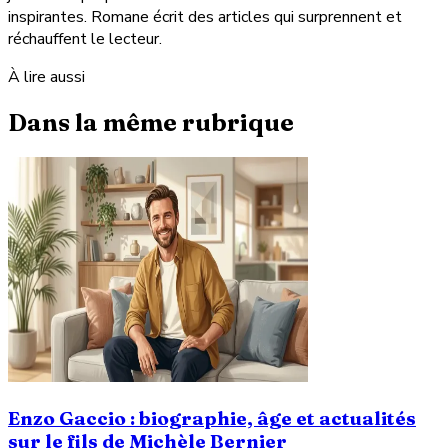
inspirantes. Romane écrit des articles qui surprennent et
réchauffent le lecteur.
À lire aussi
Dans la même rubrique
Enzo Gaccio : biographie, âge et actualités
sur le fils de Michèle Bernier