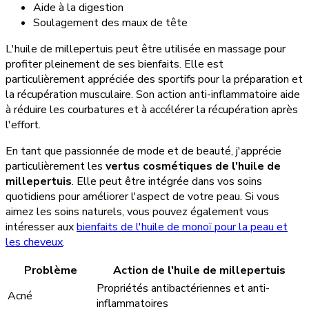
Aide à la digestion
Soulagement des maux de tête
L'huile de millepertuis peut être utilisée en massage pour
profiter pleinement de ses bienfaits. Elle est
particulièrement appréciée des sportifs pour la préparation et
la récupération musculaire. Son action anti-inflammatoire aide
à réduire les courbatures et à accélérer la récupération après
l'effort.
En tant que passionnée de mode et de beauté, j'apprécie
particulièrement les
vertus cosmétiques de l'huile de
millepertuis
. Elle peut être intégrée dans vos soins
quotidiens pour améliorer l'aspect de votre peau. Si vous
aimez les soins naturels, vous pouvez également vous
intéresser aux
bienfaits de l'huile de monoï pour la peau et
les cheveux
.
Problème
Action de l'huile de millepertuis
Propriétés antibactériennes et anti-
Acné
inflammatoires