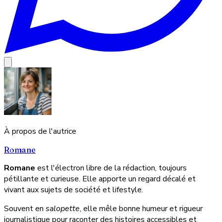
À propos de l'autrice
Romane
Romane
est l'électron libre de la rédaction, toujours
pétillante et curieuse. Elle apporte un regard décalé et
vivant aux sujets de société et lifestyle.
Souvent en
salopette
, elle mêle bonne humeur et rigueur
journalistique pour raconter des histoires accessibles et