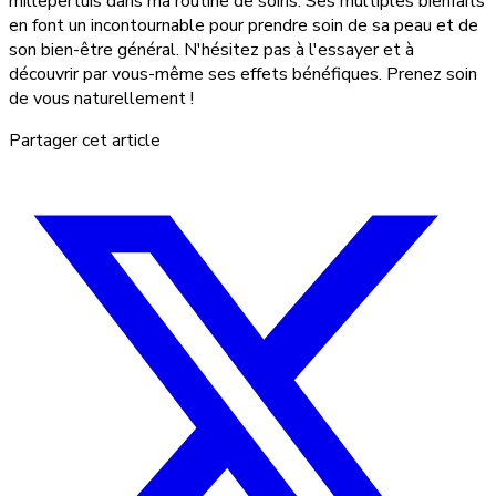
millepertuis dans ma routine de soins. Ses multiples bienfaits
en font un incontournable pour prendre soin de sa peau et de
son bien-être général. N'hésitez pas à l'essayer et à
découvrir par vous-même ses effets bénéfiques. Prenez soin
de vous naturellement !
Partager cet article