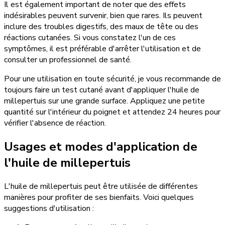
Il est également important de noter que des effets
indésirables peuvent survenir, bien que rares. Ils peuvent
inclure des troubles digestifs, des maux de tête ou des
réactions cutanées. Si vous constatez l'un de ces
symptômes, il est préférable d'arrêter l'utilisation et de
consulter un professionnel de santé.
Pour une utilisation en toute sécurité, je vous recommande de
toujours faire un test cutané avant d'appliquer l'huile de
millepertuis sur une grande surface. Appliquez une petite
quantité sur l'intérieur du poignet et attendez 24 heures pour
vérifier l'absence de réaction.
Usages et modes d'application de
l'huile de millepertuis
L'huile de millepertuis peut être utilisée de différentes
manières pour profiter de ses bienfaits. Voici quelques
suggestions d'utilisation :