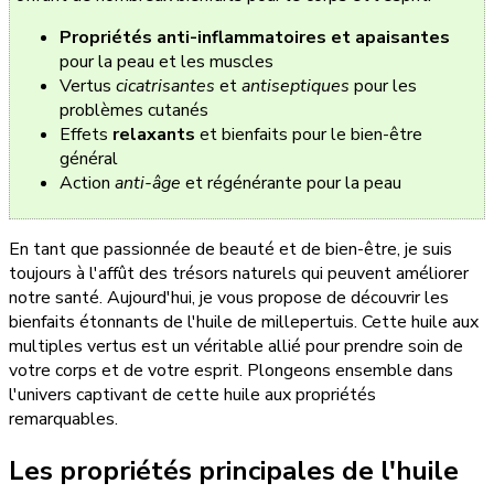
Propriétés anti-inflammatoires et apaisantes
pour la peau et les muscles
Vertus
cicatrisantes
et
antiseptiques
pour les
problèmes cutanés
Effets
relaxants
et bienfaits pour le bien-être
général
Action
anti-âge
et régénérante pour la peau
En tant que passionnée de beauté et de bien-être, je suis
toujours à l'affût des trésors naturels qui peuvent améliorer
notre santé. Aujourd'hui, je vous propose de découvrir les
bienfaits étonnants de l'huile de millepertuis. Cette huile aux
multiples vertus est un véritable allié pour prendre soin de
votre corps et de votre esprit. Plongeons ensemble dans
l'univers captivant de cette huile aux propriétés
remarquables.
Les propriétés principales de l'huile