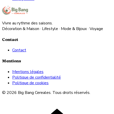
Vivre au rythme des saisons.
Décoration & Maison · Lifestyle · Mode & Bijoux · Voyage
Contact
Contact
Mentions
Mentions légales
Politique de confidentialité
Politique de cookies
© 2026 Big Bang Cereales. Tous droits réservés.