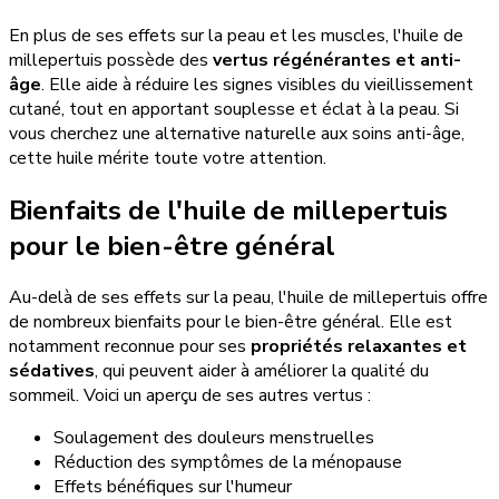
En plus de ses effets sur la peau et les muscles, l'huile de
millepertuis possède des
vertus régénérantes et anti-
âge
. Elle aide à réduire les signes visibles du vieillissement
cutané, tout en apportant souplesse et éclat à la peau. Si
vous cherchez une alternative naturelle aux soins anti-âge,
cette huile mérite toute votre attention.
Bienfaits de l'huile de millepertuis
pour le bien-être général
Au-delà de ses effets sur la peau, l'huile de millepertuis offre
de nombreux bienfaits pour le bien-être général. Elle est
notamment reconnue pour ses
propriétés relaxantes et
sédatives
, qui peuvent aider à améliorer la qualité du
sommeil. Voici un aperçu de ses autres vertus :
Soulagement des douleurs menstruelles
Réduction des symptômes de la ménopause
Effets bénéfiques sur l'humeur