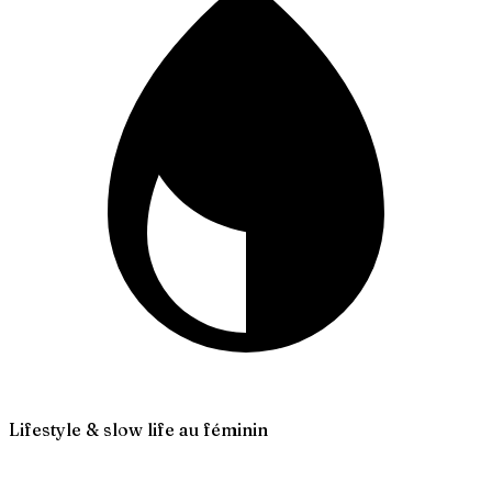
Lifestyle & slow life au féminin