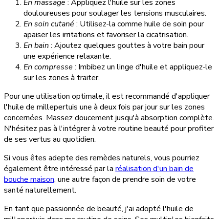
En massage
: Appliquez l'huile sur les zones
douloureuses pour soulager les tensions musculaires.
En soin cutané
: Utilisez-la comme huile de soin pour
apaiser les irritations et favoriser la cicatrisation.
En bain
: Ajoutez quelques gouttes à votre bain pour
une expérience relaxante.
En compresse
: Imbibez un linge d'huile et appliquez-le
sur les zones à traiter.
Pour une utilisation optimale, il est recommandé d'appliquer
l'huile de millepertuis une à deux fois par jour sur les zones
concernées. Massez doucement jusqu'à absorption complète.
N'hésitez pas à l'intégrer à votre routine beauté pour profiter
de ses vertus au quotidien.
Si vous êtes adepte des remèdes naturels, vous pourriez
également être intéressé par la
réalisation d'un bain de
bouche maison
, une autre façon de prendre soin de votre
santé naturellement.
En tant que passionnée de beauté, j'ai adopté l'huile de