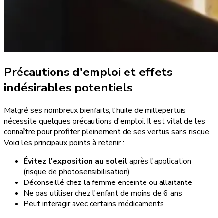
Précautions d'emploi et effets
indésirables potentiels
Malgré ses nombreux bienfaits, l'huile de millepertuis
nécessite quelques précautions d'emploi. Il est vital de les
connaître pour profiter pleinement de ses vertus sans risque.
Voici les principaux points à retenir :
Évitez l'exposition au soleil
après l'application
(risque de photosensibilisation)
Déconseillé chez la femme enceinte ou allaitante
Ne pas utiliser chez l'enfant de moins de 6 ans
Peut interagir avec certains médicaments