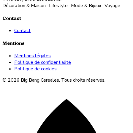
Décoration & Maison · Lifestyle · Mode & Bijoux · Voyage
Contact
Contact
Mentions
Mentions légales
Politique de confidentialité
Politique de cookies
© 2026 Big Bang Cereales. Tous droits réservés.