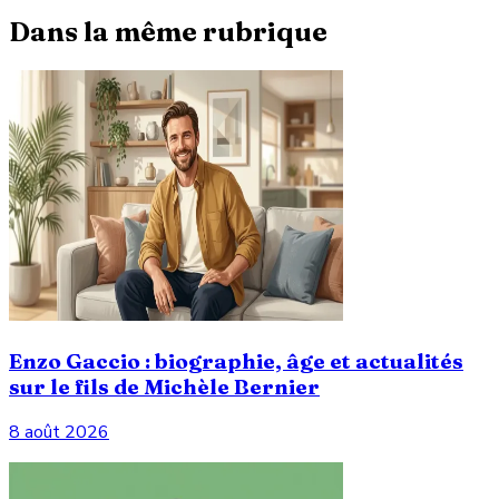
Dans la même rubrique
Enzo Gaccio : biographie, âge et actualités
sur le fils de Michèle Bernier
8 août 2026