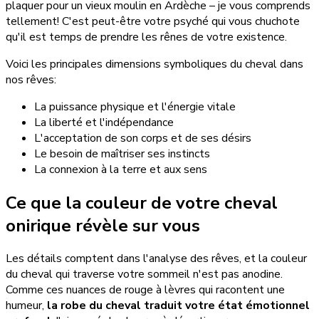
plaquer pour un vieux moulin en Ardèche – je vous comprends
tellement! C'est peut-être votre psyché qui vous chuchote
qu'il est temps de prendre les rênes de votre existence.
Voici les principales dimensions symboliques du cheval dans
nos rêves:
La puissance physique et l'énergie vitale
La liberté et l'indépendance
L'acceptation de son corps et de ses désirs
Le besoin de maîtriser ses instincts
La connexion à la terre et aux sens
Ce que la couleur de votre cheval
onirique révèle sur vous
Les détails comptent dans l'analyse des rêves, et la couleur
du cheval qui traverse votre sommeil n'est pas anodine.
Comme ces nuances de rouge à lèvres qui racontent une
humeur,
la robe du cheval traduit votre état émotionnel