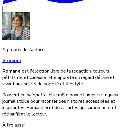
À propos de l'autrice
Romane
Romane
est l'électron libre de la rédaction, toujours
pétillante et curieuse. Elle apporte un regard décalé et
vivant aux sujets de société et lifestyle.
Souvent en
salopette
, elle mêle bonne humeur et rigueur
journalistique pour raconter des histoires accessibles et
inspirantes. Romane écrit des articles qui surprennent et
réchauffent le lecteur.
À lire aussi