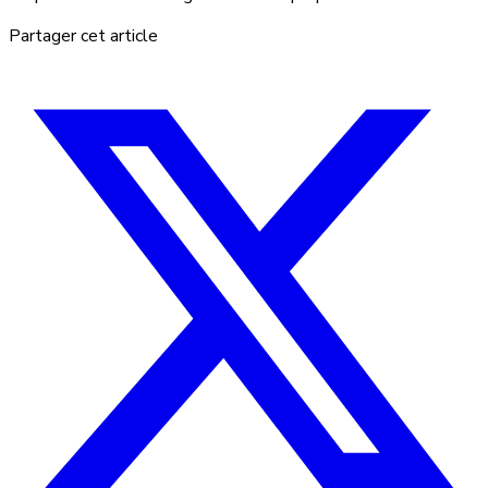
Partager cet article