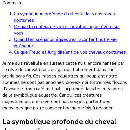
Sommaire
La symbolique profonde du cheval dans nos rêves
nocturnes
Ce que la couleur de votre cheval onirique révèle sur
vous
Quand les scénarios équestres racontent notre vie
intérieure
Ce que Freud et Jung diraient de vos chevaux nocturnes
Je me suis réveillée en sursaut cette nuit, encore hantée par
ce rêve de cheval blanc qui galopait librement dans une
prairie sans fin. Ces images équestres qui peuplent notre
sommeil ne sont pas anodines, croyez-moi. Entre mes flocons
d'avoine et mon café matinal, j'ai plongé dans les méandres
de la symbolique équestre. Car oui, ces créatures
majestueuses qui traversent nos songes portent des
messages que notre conscient peine parfois à décoder.
La symbolique profonde du cheval