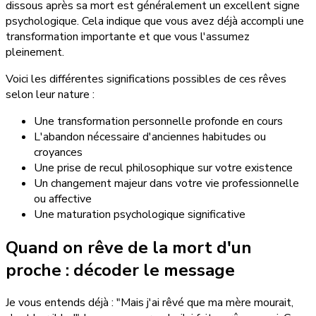
dissous après sa mort est généralement un excellent signe
psychologique. Cela indique que vous avez déjà accompli une
transformation importante et que vous l'assumez
pleinement.
Voici les différentes significations possibles de ces rêves
selon leur nature :
Une transformation personnelle profonde en cours
L'abandon nécessaire d'anciennes habitudes ou
croyances
Une prise de recul philosophique sur votre existence
Un changement majeur dans votre vie professionnelle
ou affective
Une maturation psychologique significative
Quand on rêve de la mort d'un
proche : décoder le message
Je vous entends déjà : "Mais j'ai rêvé que ma mère mourait,