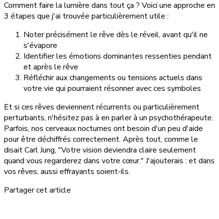
Comment faire la lumière dans tout ça ? Voici une approche en
3 étapes que j'ai trouvée particulièrement utile :
Noter précisément le rêve dès le réveil, avant qu'il ne
s'évapore
Identifier les émotions dominantes ressenties pendant
et après le rêve
Réfléchir aux changements ou tensions actuels dans
votre vie qui pourraient résonner avec ces symboles
Et si ces rêves deviennent récurrents ou particulièrement
perturbants, n'hésitez pas à en parler à un psychothérapeute.
Parfois, nos cerveaux nocturnes ont besoin d'un peu d'aide
pour être déchiffrés correctement. Après tout, comme le
disait Carl Jung, "Votre vision deviendra claire seulement
quand vous regarderez dans votre cœur." J'ajouterais : et dans
vos rêves, aussi effrayants soient-ils.
Partager cet article