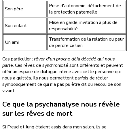
Prise d'autonomie, détachement de
Son père
la protection paternelle
Mise en garde, invitation à plus de
Son enfant
responsabilité
Transformation de la relation ou peur
Un ami
de perdre ce lien
Cas particulier :
rêver d'un proche déjà décédé qui nous
parle
. Ces rêves de synchronicité sont différents et peuvent
offrir un espace de dialogue intime avec cette personne qui
nous a quittés. Ils nous permettent parfois de régler
symboliquement ce qui n'a pas pu être dit ou résolu de son
vivant.
Ce que la psychanalyse nous révèle
sur les rêves de mort
Si Freud et Jung étaient assis dans mon salon, ils se