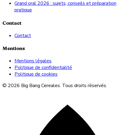
Grand oral 2026 : sujets, conseils et préparation
pratique
Contact
Contact
Mentions
Mentions légales
Politique de confidentialité
Politique de cookies
© 2026 Big Bang Cereales. Tous droits réservés.