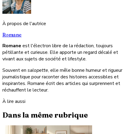
À propos de l'autrice
Romane
Romane
est l'électron libre de la rédaction, toujours
pétillante et curieuse. Elle apporte un regard décalé et
vivant aux sujets de société et lifestyle.
Souvent en
salopette
, elle mêle bonne humeur et rigueur
journalistique pour raconter des histoires accessibles et
inspirantes. Romane écrit des articles qui surprennent et
réchauffent le lecteur.
À lire aussi
Dans la même rubrique