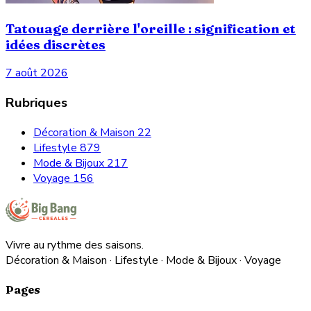
Tatouage derrière l'oreille : signification et
idées discrètes
7 août 2026
Rubriques
Décoration & Maison
22
Lifestyle
879
Mode & Bijoux
217
Voyage
156
Vivre au rythme des saisons.
Décoration & Maison · Lifestyle · Mode & Bijoux · Voyage
Pages