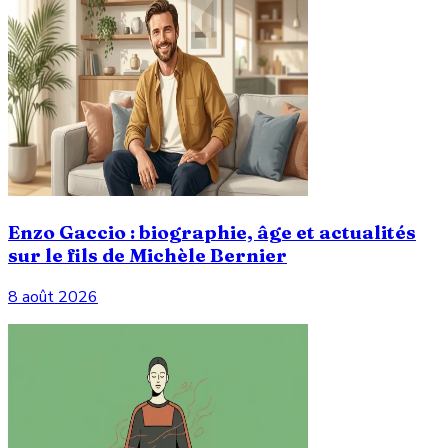
Enzo Gaccio : biographie, âge et actualités
sur le fils de Michèle Bernier
8 août 2026