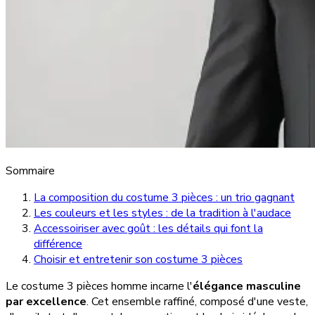
Sommaire
La composition du costume 3 pièces : un trio gagnant
Les couleurs et les styles : de la tradition à l'audace
Accessoiriser avec goût : les détails qui font la
différence
Choisir et entretenir son costume 3 pièces
Le costume 3 pièces homme incarne l'
élégance masculine
par excellence
. Cet ensemble raffiné, composé d'une veste,