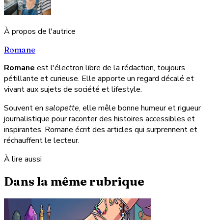
À propos de l'autrice
Romane
Romane
est l'électron libre de la rédaction, toujours
pétillante et curieuse. Elle apporte un regard décalé et
vivant aux sujets de société et lifestyle.
Souvent en
salopette
, elle mêle bonne humeur et rigueur
journalistique pour raconter des histoires accessibles et
inspirantes. Romane écrit des articles qui surprennent et
réchauffent le lecteur.
À lire aussi
Dans la même rubrique