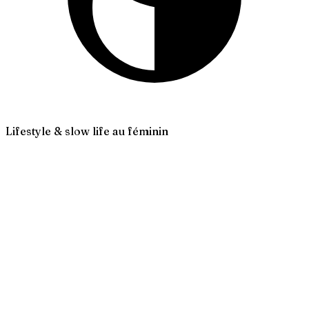
Lifestyle & slow life au féminin