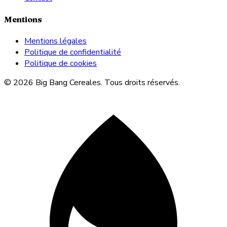
Mentions
Mentions légales
Politique de confidentialité
Politique de cookies
© 2026 Big Bang Cereales. Tous droits réservés.