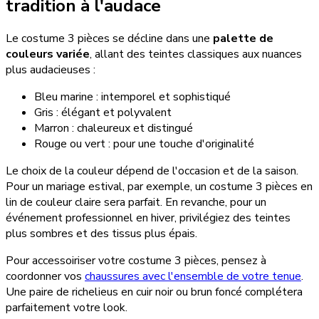
tradition à l'audace
Le costume 3 pièces se décline dans une
palette de
couleurs variée
, allant des teintes classiques aux nuances
plus audacieuses :
Bleu marine : intemporel et sophistiqué
Gris : élégant et polyvalent
Marron : chaleureux et distingué
Rouge ou vert : pour une touche d'originalité
Le choix de la couleur dépend de l'occasion et de la saison.
Pour un mariage estival, par exemple, un costume 3 pièces en
lin de couleur claire sera parfait. En revanche, pour un
événement professionnel en hiver, privilégiez des teintes
plus sombres et des tissus plus épais.
Pour accessoiriser votre costume 3 pièces, pensez à
coordonner vos
chaussures avec l'ensemble de votre tenue
.
Une paire de richelieus en cuir noir ou brun foncé complétera
parfaitement votre look.