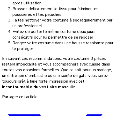
après utilisation
Brossez délicatement le tissu pour éliminer les
poussières et les peluches
Faites nettoyer votre costume à sec régulièrement par
un professionnel
Évitez de porter le même costume deux jours
consécutifs pour lui permettre de se reposer
Rangez votre costume dans une housse respirante pour
le protéger
En suivant ces recommandations, votre costume 3 pièces
restera impeccable et vous accompagnera avec classe dans
toutes vos occasions formelles. Que ce soit pour un mariage,
un entretien d'embauche ou une soirée de gala, vous serez
toujours prêt à faire forte impression avec cet
incontournable du vestiaire masculin
.
Partager cet article