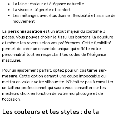
La laine : chaleur et élégance naturelle
La viscose : légèreté et confort
Les mélanges avec élasthanne : flexibilité et aisance de
mouvement
La
personnalisation
est un atout majeur du costume 3
pièces. Vous pouvez choisir le tissu, les boutons, la doublure
et même les revers selon vos préférences. Cette flexibilité
permet de créer un ensemble unique qui reflète votre
personnalité tout en respectant les codes de l'élégance
masculine.
Pour un ajustement parfait, optez pour un
costume sur-
mesure
. Cette option garantit une coupe impeccable qui
mettra en valeur votre silhouette. N'hésitez pas à consulter
un tailleur professionnel qui saura vous conseiller sur les
meilleurs choix en fonction de votre morphologie et de
l'occasion.
Les couleurs et les styles : de la