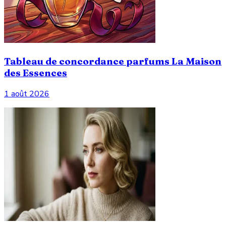
Tableau de concordance parfums La Maison
des Essences
1 août 2026