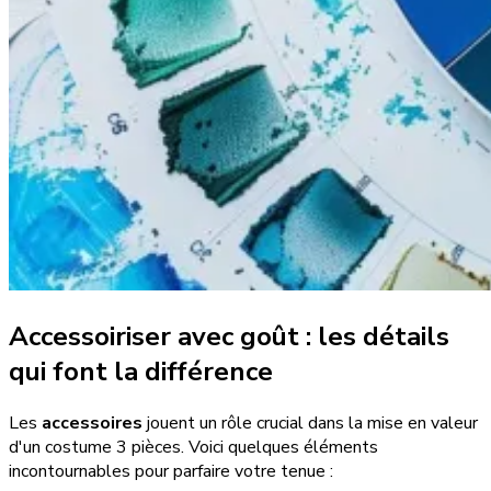
Accessoiriser avec goût : les détails
qui font la différence
Les
accessoires
jouent un rôle crucial dans la mise en valeur
d'un costume 3 pièces. Voici quelques éléments
incontournables pour parfaire votre tenue :