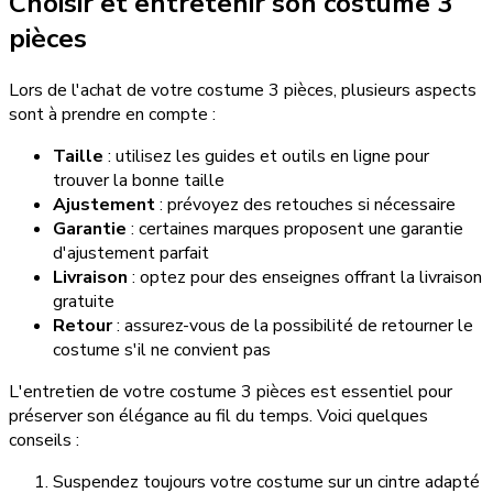
Choisir et entretenir son costume 3
pièces
Lors de l'achat de votre costume 3 pièces, plusieurs aspects
sont à prendre en compte :
Taille
: utilisez les guides et outils en ligne pour
trouver la bonne taille
Ajustement
: prévoyez des retouches si nécessaire
Garantie
: certaines marques proposent une garantie
d'ajustement parfait
Livraison
: optez pour des enseignes offrant la livraison
gratuite
Retour
: assurez-vous de la possibilité de retourner le
costume s'il ne convient pas
L'entretien de votre costume 3 pièces est essentiel pour
préserver son élégance au fil du temps. Voici quelques
conseils :
Suspendez toujours votre costume sur un cintre adapté