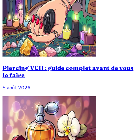
Piercing VCH : guide complet avant de vous
le faire
5 août 2026