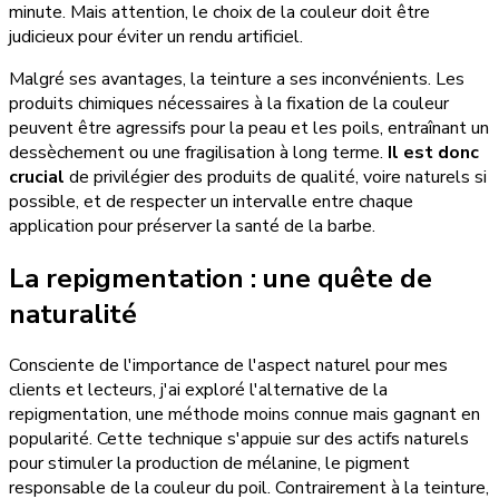
minute. Mais attention, le choix de la couleur doit être
judicieux pour éviter un rendu artificiel.
Malgré ses avantages, la teinture a ses inconvénients. Les
produits chimiques nécessaires à la fixation de la couleur
peuvent être agressifs pour la peau et les poils, entraînant un
dessèchement ou une fragilisation à long terme.
Il est donc
crucial
de privilégier des produits de qualité, voire naturels si
possible, et de respecter un intervalle entre chaque
application pour préserver la santé de la barbe.
La repigmentation : une quête de
naturalité
Consciente de l'importance de l'aspect naturel pour mes
clients et lecteurs, j'ai exploré l'alternative de la
repigmentation, une méthode moins connue mais gagnant en
popularité. Cette technique s'appuie sur des actifs naturels
pour stimuler la production de mélanine, le pigment
responsable de la couleur du poil. Contrairement à la teinture,