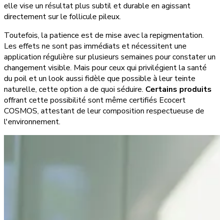
elle vise un résultat plus subtil et durable en agissant
directement sur le follicule pileux.
Toutefois, la patience est de mise avec la repigmentation.
Les effets ne sont pas immédiats et nécessitent une
application régulière sur plusieurs semaines pour constater un
changement visible. Mais pour ceux qui privilégient la santé
du poil et un look aussi fidèle que possible à leur teinte
naturelle, cette option a de quoi séduire.
Certains produits
offrant cette possibilité sont même certifiés Ecocert
COSMOS, attestant de leur composition respectueuse de
l'environnement.