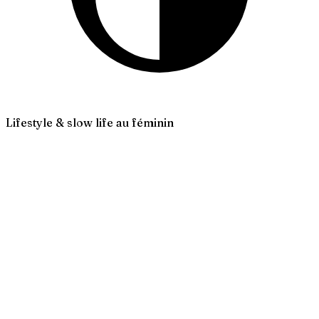
Lifestyle & slow life au féminin