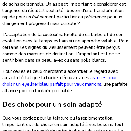
de soins personnels. Un
aspect important
à considérer est
l'urgence du résultat souhaité : besoin d'une transformation
rapide pour un événement particulier ou préférence pour un
changement progressif mais durable ?
L'acceptation de la couleur naturelle de sa barbe et de son
évolution dans le temps est aussi une approche valable. Pour
certains, les signes du vieillissement peuvent être perçus
comme des marques de distinction. L'important est de se
sentir bien dans sa peau, avec ou sans poils blancs.
Pour celles et ceux cherchant à accentuer le regard avec
autant d'éclat que la barbe, découvrez ces
astuces pour
choisir un eyeliner bleu parfait pour yeux marrons
, une parfaite
alliance pour un look irréprochable.
Des choix pour un soin adapté
Que vous optiez pour la teinture ou la repigmentation,
l'important est de choisir un soin adapté à vos besoins tout