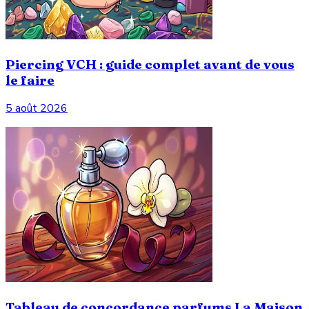
Piercing VCH : guide complet avant de vous
le faire
5 août 2026
Tableau de concordance parfums La Maison