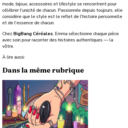
mode, bijoux, accessoires et lifestyle se rencontrent pour
célébrer l'unicité de chacun. Passionnée depuis toujours, elle
considère que le style est le reflet de l'histoire personnelle
et de l'essence de chacun.
Chez
BigBang Céréales
, Emma sélectionne chaque pièce
avec soin pour raconter des histoires authentiques — la
vôtre.
À lire aussi
Dans la même rubrique