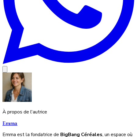
À propos de l'autrice
Emma
Emma est la fondatrice de
BigBang Céréales
, un espace où