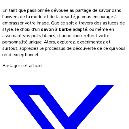
En tant que passionnée dévouée au partage de savoir dans
l'univers de la mode et de la beauté, je vous encourage à
embrasser votre image. Que ce soit à travers des astuces de
style, le choix d'un
savon à barbe
adapté, ou même en
assumant vos poils blancs, chaque choix reflect votre
personnalité unique. Alors, explorez, expérimentez et
surtout, appréciez le processus de découverte de ce qui vous
rend exceptionnel.
Partager cet article