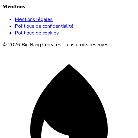
Mentions
Mentions légales
Politique de confidentialité
Politique de cookies
© 2026 Big Bang Cereales. Tous droits réservés.