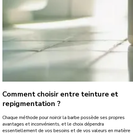
Comment choisir entre teinture et
repigmentation ?
Chaque méthode pour noircir la barbe possède ses propres
avantages et inconvénients, et le choix dépendra
essentiellement de vos besoins et de vos valeurs en matière